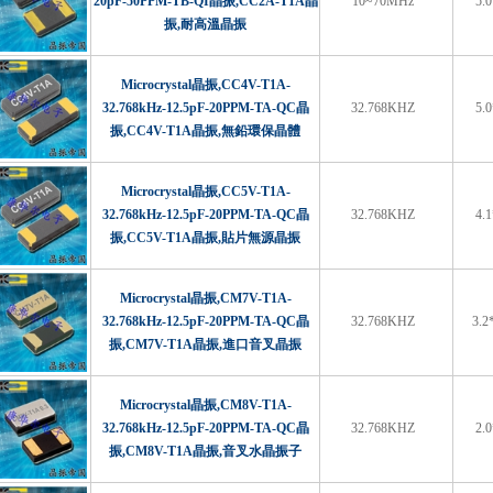
20pF-50PPM-TB-QI晶振,CC2A-T1A晶
10~70MHz
5.
振,耐高溫晶振
Microcrystal晶振,CC4V-T1A-
32.768kHz-12.5pF-20PPM-TA-QC晶
32.768KHZ
5.
振,CC4V-T1A晶振,無鉛環保晶體
Microcrystal晶振,CC5V-T1A-
32.768kHz-12.5pF-20PPM-TA-QC晶
32.768KHZ
4.
振,CC5V-T1A晶振,貼片無源晶振
Microcrystal晶振,CM7V-T1A-
32.768kHz-12.5pF-20PPM-TA-QC晶
32.768KHZ
3.2
振,CM7V-T1A晶振,進口音叉晶振
Microcrystal晶振,CM8V-T1A-
32.768kHz-12.5pF-20PPM-TA-QC晶
32.768KHZ
2.
振,CM8V-T1A晶振,音叉水晶振子